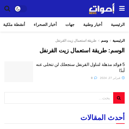
الرئيسية
أخبار وطنية
جهات
أخبار الصحراء
أنشطة ملكية
الرئيسية
وسم
طريقة استعمال زيت القرنفل
الوسم:
طريقة استعمال زيت القرنفل
5 فوائد مذهلة لتناول القرنفل ستجعلك لن تتخلى عنه
أبدًا
فبراير 27, 2024
0
أحدث المقالات