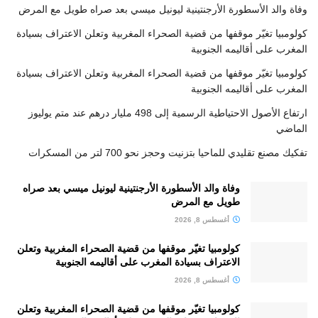
وفاة والد الأسطورة الأرجنتينية ليونيل ميسي بعد صراه طويل مع المرض
كولومبيا تغيّر موقفها من قضية الصحراء المغربية وتعلن الاعتراف بسيادة
المغرب على أقاليمه الجنوبية
كولومبيا تغيّر موقفها من قضية الصحراء المغربية وتعلن الاعتراف بسيادة
المغرب على أقاليمه الجنوبية
ارتفاع الأصول الاحتياطية الرسمية إلى 498 مليار درهم عند متم يوليوز
الماضي
تفكيك مصنع تقليدي للماحيا بتزنيت وحجز نحو 700 لتر من المسكرات
وفاة والد الأسطورة الأرجنتينية ليونيل ميسي بعد صراه
طويل مع المرض
أغسطس 8, 2026
كولومبيا تغيّر موقفها من قضية الصحراء المغربية وتعلن
الاعتراف بسيادة المغرب على أقاليمه الجنوبية
أغسطس 8, 2026
كولومبيا تغيّر موقفها من قضية الصحراء المغربية وتعلن