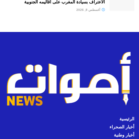
الاعتراف بسيادة المغرب على أقاليمه الجنوبية
أغسطس 8, 2026
الرئيسية
أخبار الصحراء
أخبار وطنية