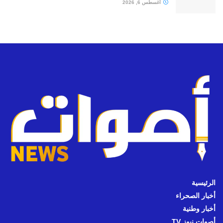
أغسطس 6, 2026
الرئيسية
أخبار الصحراء
أخبار وطنية
أصوات نيوز TV