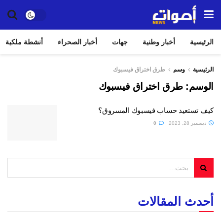
الرئيسية
أخبار وطنية
جهات
أخبار الصحراء
أنشطة ملكية
الرئيسية
وسم
طرق اختراق فيسبوك
الوسم:
طرق اختراق فيسبوك
كيف تستعيد حساب فيسبوك المسروق؟
ديسمبر 28, 2023
0
أحدث المقالات