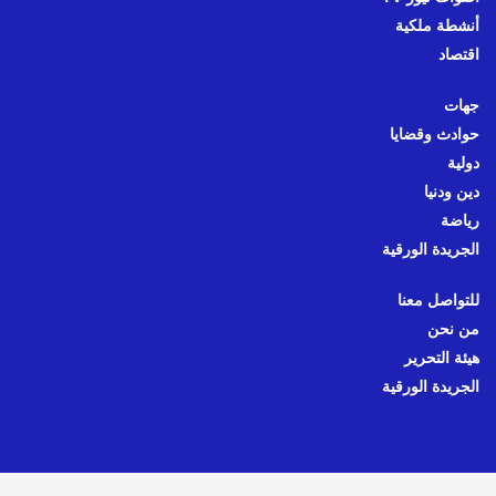
أنشطة ملكية
اقتصاد
جهات
حوادث وقضايا
دولية
دين ودنيا
رياضة
الجريدة الورقية
للتواصل معنا
من نحن
هيئة التحرير
الجريدة الورقية