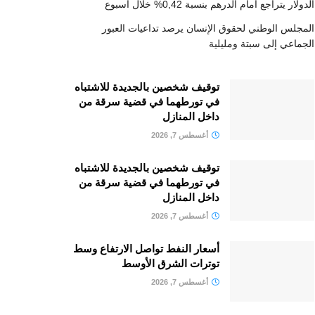
الدولار يتراجع أمام الدرهم بنسبة 0,42% خلال أسبوع
المجلس الوطني لحقوق الإنسان يرصد تداعيات العبور
الجماعي إلى سبتة ومليلية
توقيف شخصين بالجديدة للاشتباه
في تورطهما في قضية سرقة من
داخل المنازل
أغسطس 7, 2026
توقيف شخصين بالجديدة للاشتباه
في تورطهما في قضية سرقة من
داخل المنازل
أغسطس 7, 2026
أسعار النفط تواصل الارتفاع وسط
توترات الشرق الأوسط
أغسطس 7, 2026