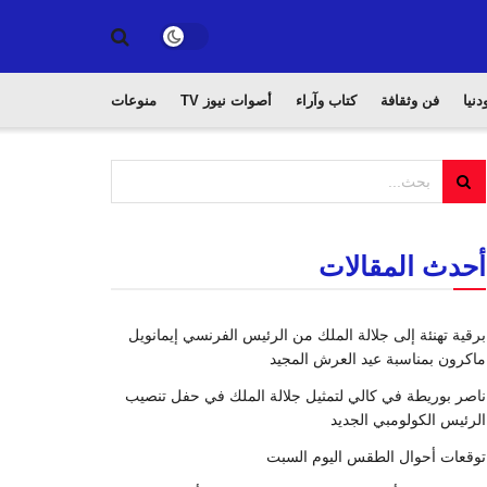
دنيا
فن وثقافة
كتاب وآراء
أصوات نيوز TV
منوعات
أحدث المقالات
برقية تهنئة إلى جلالة الملك من الرئيس الفرنسي إيمانويل
ماكرون بمناسبة عيد العرش المجيد
ناصر بوريطة في كالي لتمثيل جلالة الملك في حفل تنصيب
الرئيس الكولومبي الجديد
توقعات أحوال الطقس اليوم السبت