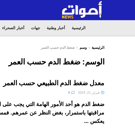
الرئيسية
أخبار وطنية
جهات
أخبار الصحراء
الرئيسية
وسم
ضغط الدم حسب العمر
الوسم:
ضغط الدم حسب العمر
معدل ضغط الدم الطبيعي حسب العمر
فبراير 21, 2024
0
ضغط الدم هو أحد الأمور الهامة التي يجب على
مراقبتها باستمرار، بغض النظر عن عمرهم. فم
يعكس ...