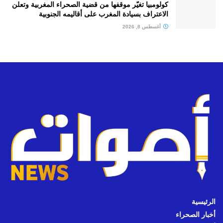
كولومبيا تغيّر موقفها من قضية الصحراء المغربية وتعلن
الاعتراف بسيادة المغرب على أقاليمه الجنوبية
أغسطس 8, 2026
الرئيسية
أخبار الصحراء