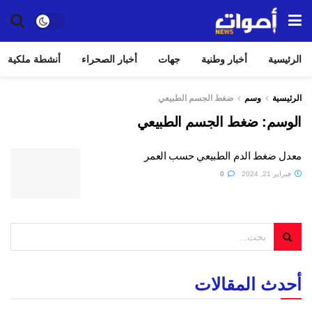
الرئيسية
أخبار وطنية
جهات
أخبار الصحراء
أنشطة ملكية
الرئيسية
وسم
ضغط الجسم الطبيعي
الوسم:
ضغط الجسم الطبيعي
معدل ضغط الدم الطبيعي حسب العمر
فبراير 21, 2024
0
أحدث المقالات