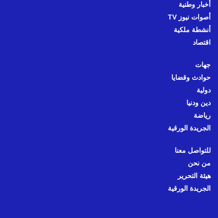
أخبار وطنية
أصوات نيوز TV
أنشطة ملكية
اقتصاد
جهات
حوادث وقضايا
دولية
دين ودنيا
رياضة
الجريدة الورقية
للتواصل معنا
من نحن
هيئة التحرير
الجريدة الورقية