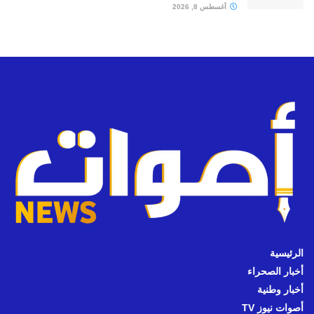
أغسطس 8, 2026
الرئيسية
أخبار الصحراء
أخبار وطنية
أصوات نيوز TV