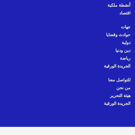
أنشطة ملكية
اقتصاد
جهات
حوادث وقضايا
دولية
دين ودنيا
رياضة
الجريدة الورقية
للتواصل معنا
من نحن
هيئة التحرير
الجريدة الورقية