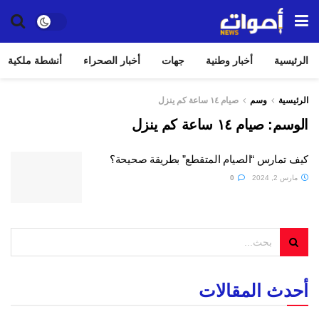
الرئيسية
أخبار وطنية
جهات
أخبار الصحراء
أنشطة ملكية
الرئيسية
وسم
صيام ١٤ ساعة كم ينزل
الوسم:
صيام ١٤ ساعة كم ينزل
كيف تمارس “الصيام المتقطع” بطريقة صحيحة؟
مارس 2, 2024
0
أحدث المقالات