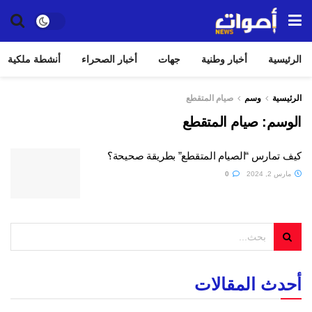
الرئيسية
أخبار وطنية
جهات
أخبار الصحراء
أنشطة ملكية
الرئيسية
وسم
صيام المتقطع
الوسم:
صيام المتقطع
كيف تمارس “الصيام المتقطع” بطريقة صحيحة؟
مارس 2, 2024
0
أحدث المقالات