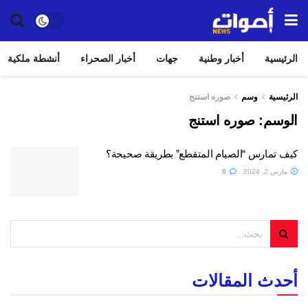
الرئيسية
أخبار وطنية
جهات
أخبار الصحراء
أنشطة ملكية
الرئيسية
وسم
صوره استنج
الوسم:
صوره استنج
كيف تمارس “الصيام المتقطع” بطريقة صحيحة؟
مارس 2, 2024
0
أحدث المقالات