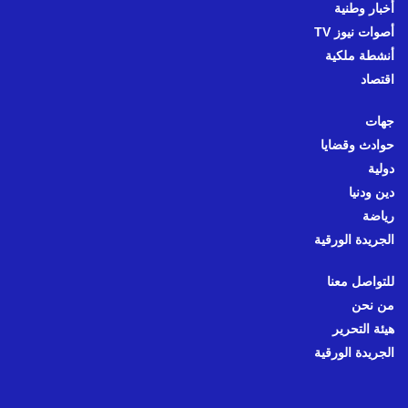
أخبار وطنية
أصوات نيوز TV
أنشطة ملكية
اقتصاد
جهات
حوادث وقضايا
دولية
دين ودنيا
رياضة
الجريدة الورقية
للتواصل معنا
من نحن
هيئة التحرير
الجريدة الورقية