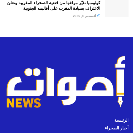
كولومبيا تغيّر موقفها من قضية الصحراء المغربية وتعلن
الاعتراف بسيادة المغرب على أقاليمه الجنوبية
أغسطس 8, 2026
الرئيسية
أخبار الصحراء