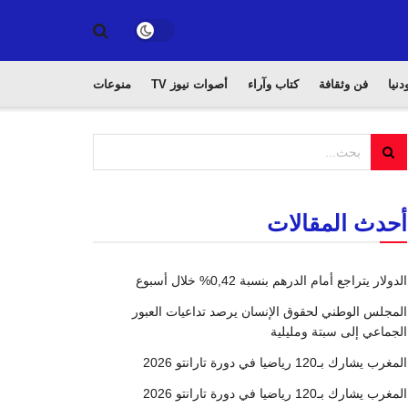
دنيا
فن وثقافة
كتاب وآراء
أصوات نيوز TV
منوعات
أحدث المقالات
الدولار يتراجع أمام الدرهم بنسبة 0,42% خلال أسبوع
المجلس الوطني لحقوق الإنسان يرصد تداعيات العبور
الجماعي إلى سبتة ومليلية
المغرب يشارك بـ120 رياضيا في دورة تارانتو 2026
المغرب يشارك بـ120 رياضيا في دورة تارانتو 2026