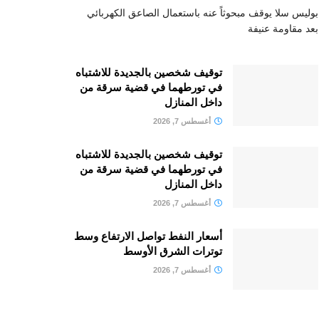
بوليس سلا يوقف مبحوثاً عنه باستعمال الصاعق الكهربائي
بعد مقاومة عنيفة
توقيف شخصين بالجديدة للاشتباه
في تورطهما في قضية سرقة من
داخل المنازل
أغسطس 7, 2026
توقيف شخصين بالجديدة للاشتباه
في تورطهما في قضية سرقة من
داخل المنازل
أغسطس 7, 2026
أسعار النفط تواصل الارتفاع وسط
توترات الشرق الأوسط
أغسطس 7, 2026