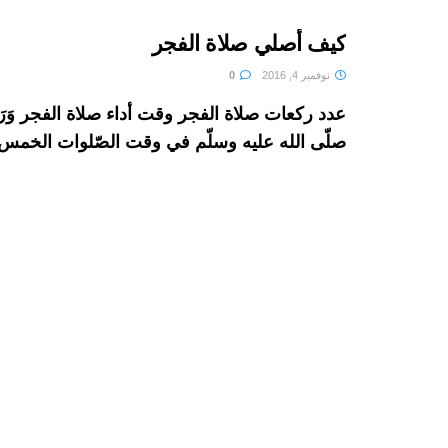
كيف أصلي صلاة الفجر
نوفمبر 4, 2016
0
عدد ركعات صلاة الفجر وقت أداء صلاة الفجر وَرَد
صلّى الله عليه وسلّم في وقت الصّلوات الخمس 