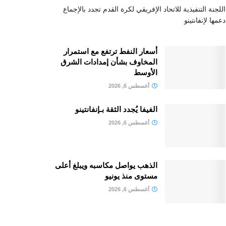
اللجنة التنفيذية للاتحاد الإفريقي لكرة القدم تجدد بالإجماع
دعمها لإنفانتينو
أسعار النفط ترتفع مع استمرار
المخاوف بشأن إمدادات الشرق
الأوسط
أغسطس 6, 2026
الفيفا يُجدد الثقة بـإنفانتينو
أغسطس 6, 2026
الذهب يواصل مكاسبه ويبلغ أعلى
مستوى منذ يونيو
أغسطس 6, 2026