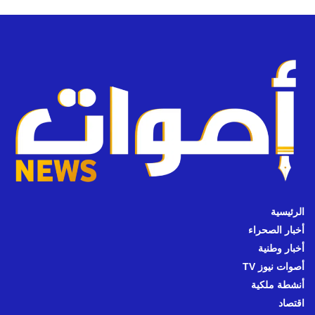
الرئيسية
أخبار الصحراء
أخبار وطنية
أصوات نيوز TV
أنشطة ملكية
اقتصاد