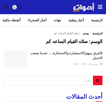
الرئيسية
أخبار وطنية
جهات
أخبار الصحراء
أنشطة ملكية
الرئيسية
وسم
صلاه القيام الساعه كم
الوسم:
صلاه القيام الساعه كم
(الفرق بينهم)الاستشارة والاستخارة…. عندما يصعب
الاختيار
ديسمبر 26, 2023
0
أحدث المقالات