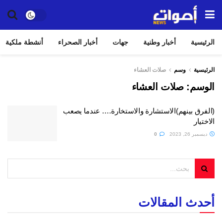
الرئيسية
أخبار وطنية
جهات
أخبار الصحراء
أنشطة ملكية
الرئيسية
وسم
صلات العشاء
الوسم:
صلات العشاء
(الفرق بينهم)الاستشارة والاستخارة…. عندما يصعب
الاختيار
ديسمبر 26, 2023
0
أحدث المقالات