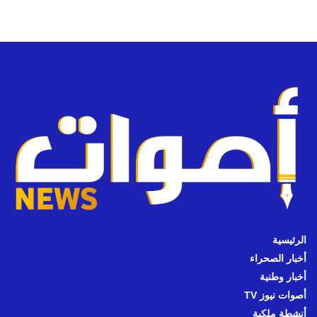
الرئيسية
أخبار الصحراء
أخبار وطنية
أصوات نيوز TV
أنشطة ملكية