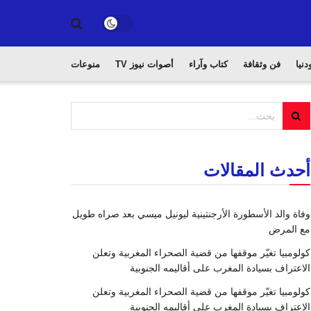
دنيا
فن وثقافة
كتاب وآراء
أصوات نيوز TV
منوعات
أحدث المقالات
وفاة والد الأسطورة الأرجنتينية ليونيل ميسي بعد صراه طويل
مع المرض
كولومبيا تغيّر موقفها من قضية الصحراء المغربية وتعلن
الاعتراف بسيادة المغرب على أقاليمه الجنوبية
كولومبيا تغيّر موقفها من قضية الصحراء المغربية وتعلن
الاعتراف بسيادة المغرب على أقاليمه الجنوبية