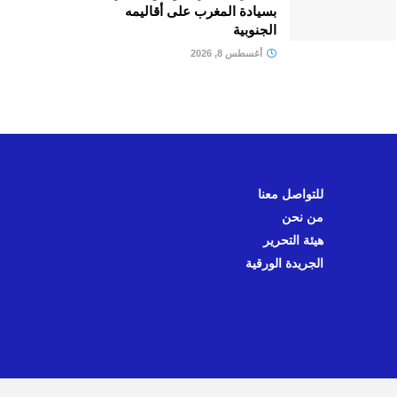
بسيادة المغرب على أقاليمه
الجنوبية
أغسطس 8, 2026
للتواصل معنا
من نحن
هيئة التحرير
الجريدة الورقية