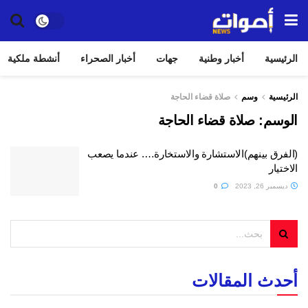
الرئيسية
أخبار وطنية
جهات
أخبار الصحراء
أنشطة ملكية
الرئيسية
وسم
صلاة قضاء الحاجة
الوسم:
صلاة قضاء الحاجة
(الفرق بينهم)الاستشارة والاستخارة…. عندما يصعب
الاختيار
ديسمبر 26, 2023
0
أحدث المقالات