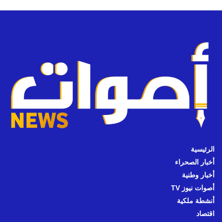
الرئيسية
أخبار الصحراء
أخبار وطنية
أصوات نيوز TV
أنشطة ملكية
اقتصاد