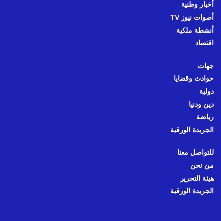
أخبار وطنية
أصوات نيوز TV
أنشطة ملكية
اقتصاد
جهات
حوادث وقضايا
دولية
دين ودنيا
رياضة
الجريدة الورقية
للتواصل معنا
من نحن
هيئة التحرير
الجريدة الورقية