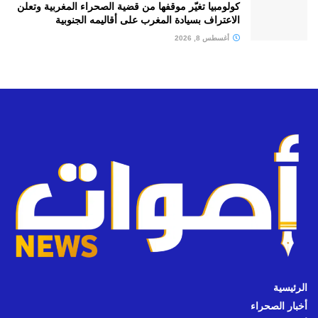
كولومبيا تغيّر موقفها من قضية الصحراء المغربية وتعلن
الاعتراف بسيادة المغرب على أقاليمه الجنوبية
أغسطس 8, 2026
الرئيسية
أخبار الصحراء