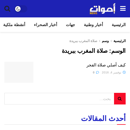
الرئيسية
أخبار وطنية
جهات
أخبار الصحراء
أنشطة ملكية
الرئيسية
وسم
صلاة المغرب ببريدة
الوسم:
صلاة المغرب ببريدة
كيف أصلي صلاة الفجر
نوفمبر 4, 2016
0
أحدث المقالات