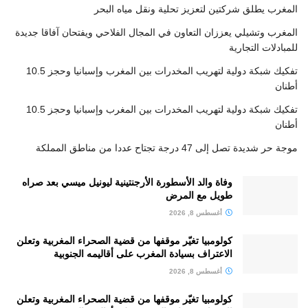
المغرب يطلق شركتين لتعزيز تحلية ونقل مياه البحر
المغرب وتشيلي يعززان التعاون في المجال الفلاحي ويفتحان آفاقا جديدة
للمبادلات التجارية
تفكيك شبكة دولية لتهريب المخدرات بين المغرب وإسبانيا وحجز 10.5
أطنان
تفكيك شبكة دولية لتهريب المخدرات بين المغرب وإسبانيا وحجز 10.5
أطنان
موجة حر شديدة تصل إلى 47 درجة تجتاح عددا من مناطق المملكة
وفاة والد الأسطورة الأرجنتينية ليونيل ميسي بعد صراه
طويل مع المرض
أغسطس 8, 2026
كولومبيا تغيّر موقفها من قضية الصحراء المغربية وتعلن
الاعتراف بسيادة المغرب على أقاليمه الجنوبية
أغسطس 8, 2026
كولومبيا تغيّر موقفها من قضية الصحراء المغربية وتعلن