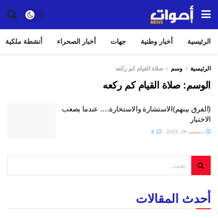
الرئيسية
أخبار وطنية
جهات
أخبار الصحراء
أنشطة ملكية
الرئيسية
وسم
صلاة القيام كم ركعه
الوسم:
صلاة القيام كم ركعه
(الفرق بينهم)الاستشارة والاستخارة…. عندما يصعب
الاختيار
ديسمبر 26, 2023
0
أحدث المقالات