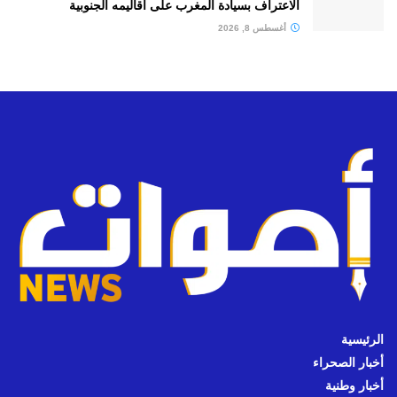
الاعتراف بسيادة المغرب على أقاليمه الجنوبية
أغسطس 8, 2026
الرئيسية
أخبار الصحراء
أخبار وطنية