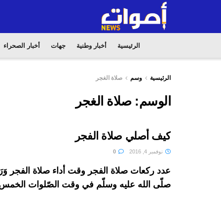
الرئيسية
أخبار وطنية
جهات
أخبار الصحراء
الرئيسية
وسم
صلاة الغجر
الوسم:
صلاة الغجر
كيف أصلي صلاة الفجر
نوفمبر 4, 2016
0
عدد ركعات صلاة الفجر وقت أداء صلاة الفجر وَرَد
صلّى الله عليه وسلّم في وقت الصّلوات الخمس 