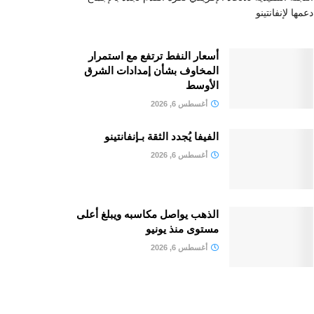
دعمها لإنفانتينو
أسعار النفط ترتفع مع استمرار
المخاوف بشأن إمدادات الشرق
الأوسط
أغسطس 6, 2026
الفيفا يُجدد الثقة بـإنفانتينو
أغسطس 6, 2026
الذهب يواصل مكاسبه ويبلغ أعلى
مستوى منذ يونيو
أغسطس 6, 2026