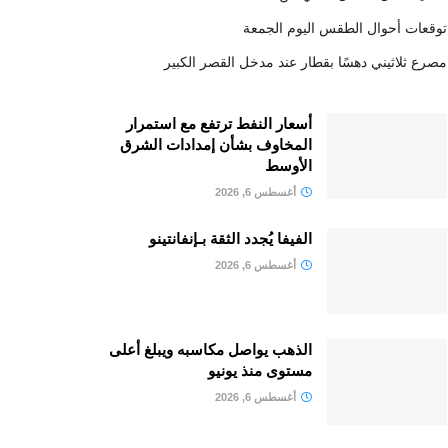
توقعات أحوال الطقس اليوم الجمعة
مصرع ثلاثيني دهسًا بقطار عند مدخل القصر الكبير
أسعار النفط ترتفع مع استمرار
المخاوف بشأن إمدادات الشرق
الأوسط
أغسطس 6, 2026
الفيفا يُجدد الثقة بـإنفانتينو
أغسطس 6, 2026
الذهب يواصل مكاسبه ويبلغ أعلى
مستوى منذ يونيو
أغسطس 6, 2026