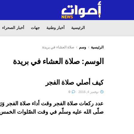
الرئيسية
أخبار وطنية
جهات
أخبار الصحراء
الرئيسية
وسم
صلاة العشاء في بريدة
الوسم:
صلاة العشاء في بريدة
كيف أصلي صلاة الفجر
نوفمبر 4, 2016
0
عدد ركعات صلاة الفجر وقت أداء صلاة الفجر وَرَد
صلّى الله عليه وسلّم في وقت الصّلوات الخمس 