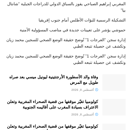
المغربي إبراهيم الصباحي يفوز بالسباق الدولي للدراجات الجبلية “شانتال
بيا”
التشكيلة الرسمية للبؤات الأطلس أمام جنوب إفريقيا
حموشي يؤشر على تعيينات جديدة في مناصب المسؤولية الأمنية
إدارة سجن “العرجات 1” تُوضح حقيقة الوضع الصحي للسجين محمد زيان
وتكشف عن حصيلة تتبعه الطبي
إدارة سجن “العرجات 1” تُوضح حقيقة الوضع الصحي للسجين محمد زيان
وتكشف عن حصيلة تتبعه الطبي
وفاة والد الأسطورة الأرجنتينية ليونيل ميسي بعد صراه
طويل مع المرض
أغسطس 8, 2026
كولومبيا تغيّر موقفها من قضية الصحراء المغربية وتعلن
الاعتراف بسيادة المغرب على أقاليمه الجنوبية
أغسطس 8, 2026
كولومبيا تغيّر موقفها من قضية الصحراء المغربية وتعلن