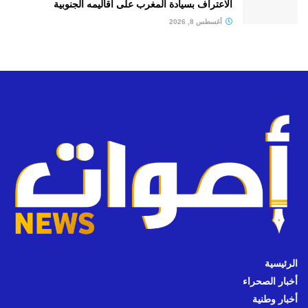
الاعتراف بسيادة المغرب على أقاليمه الجنوبية
أغسطس 8, 2026
الرئيسية
أخبار الصحراء
أخبار وطنية