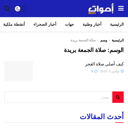
الرئيسية
أخبار وطنية
جهات
أخبار الصحراء
أنشطة ملكية
الرئيسية
وسم
صلاة الجمعة بريدة
الوسم:
صلاة الجمعة بريدة
كيف أصلي صلاة الفجر
نوفمبر 4, 2016
0
أحدث المقالات