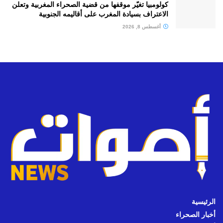
كولومبيا تغيّر موقفها من قضية الصحراء المغربية وتعلن
الاعتراف بسيادة المغرب على أقاليمه الجنوبية
أغسطس 8, 2026
الرئيسية
أخبار الصحراء