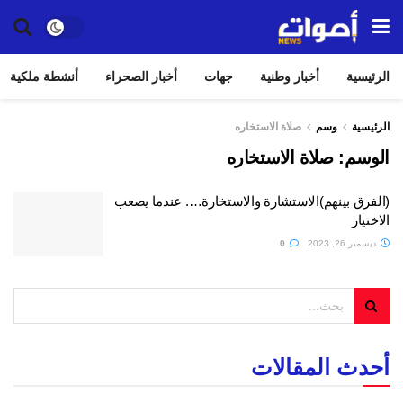
الرئيسية
أخبار وطنية
جهات
أخبار الصحراء
أنشطة ملكية
الرئيسية
وسم
صلاة الاستخاره
الوسم:
صلاة الاستخاره
(الفرق بينهم)الاستشارة والاستخارة…. عندما يصعب
الاختيار
ديسمبر 26, 2023
0
أحدث المقالات