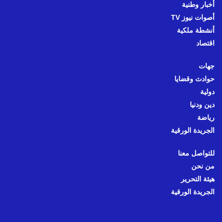
أخبار وطنية
أصوات نيوز TV
أنشطة ملكية
اقتصاد
جهات
حوادث وقضايا
دولية
دين ودنيا
رياضة
الجريدة الورقية
للتواصل معنا
من نحن
هيئة التحرير
الجريدة الورقية