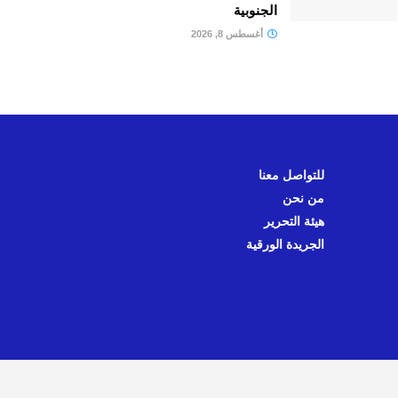
الجنوبية
أغسطس 8, 2026
للتواصل معنا
من نحن
هيئة التحرير
الجريدة الورقية