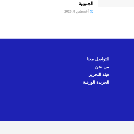
الجنوبية
أغسطس 8, 2026
للتواصل معنا
من نحن
هيئة التحرير
الجريدة الورقية