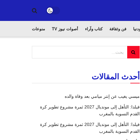
دنيا
فن وثقافة
كتاب وآراء
أصوات نيوز TV
منوعات
أحدث المقالات
ميسي يغيب عن إنتر ميامي بعد وفاة والده
فيلدا: التأهل إلى مونديال 2027 ثمرة مشروع تطوير كرة
القدم النسوية بالمغرب
فيلدا: التأهل إلى مونديال 2027 ثمرة مشروع تطوير كرة
القدم النسوية بالمغرب