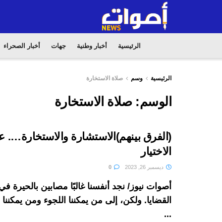
الرئيسية
أخبار وطنية
جهات
أخبار الصحراء
الرئيسية
وسم
صلاة الاستخارة
الوسم:
صلاة الاستخارة
(الفرق بينهم)الاستشارة والاستخارة…. 
الاختيار
ديسمبر 26, 2023
0
أصوات نيوز/ نجد أنفسنا غالبًا مصابين بالحيرة 
القضايا. ولكن، إلى من يمكننا اللجوء ومن يمكنن
...