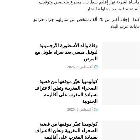
مأساة أسرية تهز إقليم سطات.. مصرع شخصين وتوقيف
المشتبه فيه بعد محاولة انتحار
كندا.. إجلاء أكثر من 20 ألف شخص من منازلهم جراء حرائق
غابات غرب البلاد
وفاة والد الأسطورة الأرجنتينية
ليونيل ميسي بعد صراه طويل مع
المرض
أغسطس 8, 2026
كولومبيا تغيّر موقفها من قضية
الصحراء المغربية وتعلن الاعتراف
بسيادة المغرب على أقاليمه
الجنوبية
أغسطس 8, 2026
كولومبيا تغيّر موقفها من قضية
الصحراء المغربية وتعلن الاعتراف
بسيادة المغرب على أقاليمه