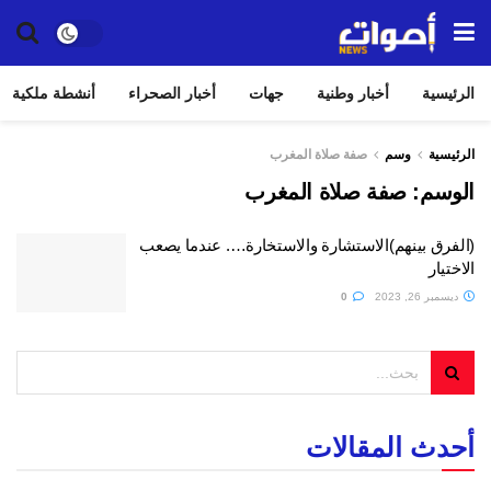
الرئيسية
أخبار وطنية
جهات
أخبار الصحراء
أنشطة ملكية
الرئيسية
وسم
صفة صلاة المغرب
الوسم:
صفة صلاة المغرب
(الفرق بينهم)الاستشارة والاستخارة…. عندما يصعب
الاختيار
ديسمبر 26, 2023
0
أحدث المقالات