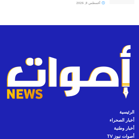
أغسطس 8, 2026
الرئيسية
أخبار الصحراء
أخبار وطنية
أصوات نيوز TV