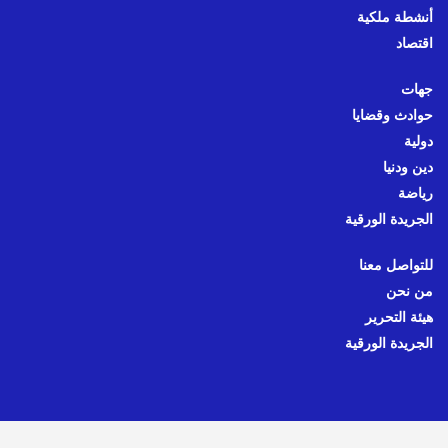
أنشطة ملكية
اقتصاد
جهات
حوادث وقضايا
دولية
دين ودنيا
رياضة
الجريدة الورقية
للتواصل معنا
من نحن
هيئة التحرير
الجريدة الورقية