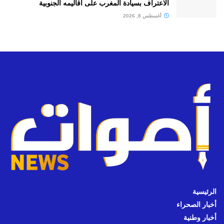
الاعتراف بسيادة المغرب على أقاليمه الجنوبية
أغسطس 8, 2026
الرئيسية
أخبار الصحراء
أخبار وطنية