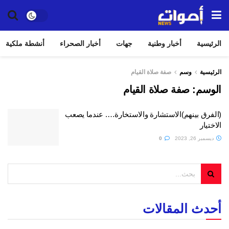
الرئيسية
أخبار وطنية
جهات
أخبار الصحراء
أنشطة ملكية
الرئيسية
وسم
صفة صلاة القيام
الوسم:
صفة صلاة القيام
(الفرق بينهم)الاستشارة والاستخارة…. عندما يصعب
الاختيار
ديسمبر 26, 2023
0
أحدث المقالات