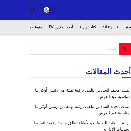
دنيا
فن وثقافة
كتاب وآراء
أصوات نيوز TV
منوعات
أحدث المقالات
الملك محمد السادس يتلقى برقية تهنئة من رئيس أوكرانيا
بمناسبة عيد العرش
الملك محمد السادس يتلقى برقية تهنئة من رئيس أوكرانيا
بمناسبة عيد العرش
الهيئة الوطنية للطبيبات والأطباء تطلق منصة رقمية لتبسيط
الخدمات الإدارية