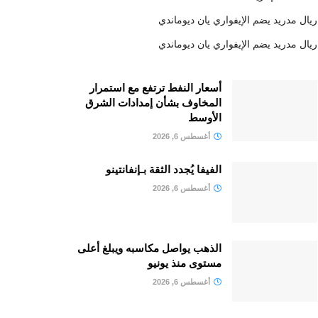
ريال مدريد يضم الإيفواري يان ديوماندي
ريال مدريد يضم الإيفواري يان ديوماندي
أسعار النفط ترتفع مع استمرار
المخاوف بشأن إمدادات الشرق
الأوسط
أغسطس 6, 2026
الفيفا يُجدد الثقة بـإنفانتينو
أغسطس 6, 2026
الذهب يواصل مكاسبه ويبلغ أعلى
مستوى منذ يونيو
أغسطس 6, 2026