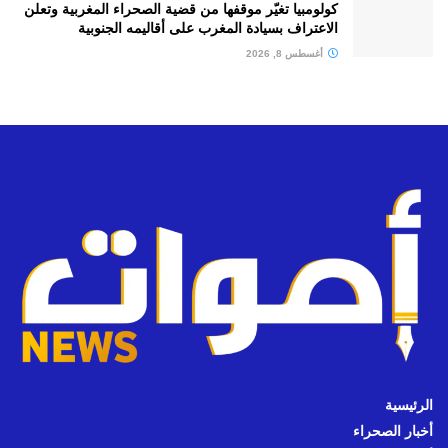
كولومبيا تغيّر موقفها من قضية الصحراء المغربية وتعلن
الاعتراف بسيادة المغرب على أقاليمه الجنوبية
أغسطس 8, 2026
الرئيسية
أخبار الصحراء