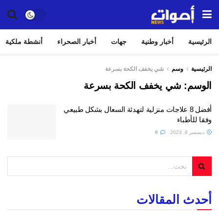
الرئيسية
أخبار وطنية
جهات
أخبار الصحراء
أنشطة ملكية
الرئيسية
وسم
شي يخفف الكحة بسرعة
الوسم:
شي يخفف الكحة بسرعة
أفضل 8 علاجات منزلية لتهدئة السعال بشكل طبيعي
وفقا للأطباء
ديسمبر 9, 2023
0
أحدث المقالات