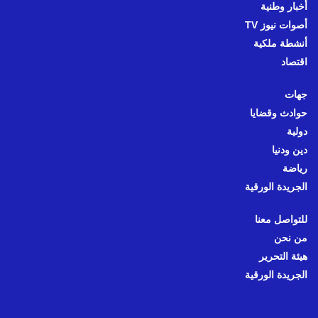
أخبار وطنية
أصوات نيوز TV
أنشطة ملكية
اقتصاد
جهات
حوادث وقضايا
دولية
دين ودنيا
رياضة
الجريدة الورقية
للتواصل معنا
من نحن
هيئة التحرير
الجريدة الورقية