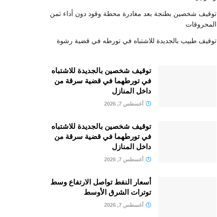
توقيف شخصين بطنجة بعد مغادرة محطة وقود دون أداء ثمن
المحروقات
توقيف طبيب بالجديدة للاشتباه في تورطه في قضية رشوة
توقيف شخصين بالجديدة للاشتباه
في تورطهما في قضية سرقة من
داخل المنازل
أغسطس 7, 2026
توقيف شخصين بالجديدة للاشتباه
في تورطهما في قضية سرقة من
داخل المنازل
أغسطس 7, 2026
أسعار النفط تواصل الارتفاع وسط
توترات الشرق الأوسط
أغسطس 7, 2026