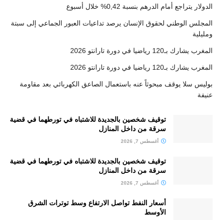
الدولار يتراجع أمام الدرهم بنسبة 0,42% خلال أسبوع
المجلس الوطني لحقوق الإنسان يرصد تداعيات العبور الجماعي إلى سبتة
ومليلية
المغرب يشارك بـ120 رياضيا في دورة تارانتو 2026
المغرب يشارك بـ120 رياضيا في دورة تارانتو 2026
بوليس سلا يوقف مبحوثاً عنه باستعمال الصاعق الكهربائي بعد مقاومة
عنيفة
توقيف شخصين بالجديدة للاشتباه في تورطهما في قضية
سرقة من داخل المنازل
أغسطس 7, 2026
توقيف شخصين بالجديدة للاشتباه في تورطهما في قضية
سرقة من داخل المنازل
أغسطس 7, 2026
أسعار النفط تواصل الارتفاع وسط توترات الشرق
الأوسط