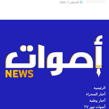
أغسطس 7, 2026
الرئيسية
أخبار الصحراء
أخبار وطنية
أصوات نيوز TV