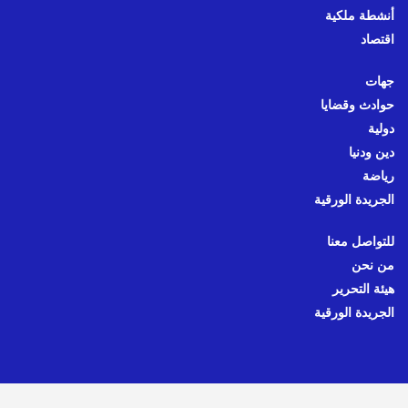
أنشطة ملكية
اقتصاد
جهات
حوادث وقضايا
دولية
دين ودنيا
رياضة
الجريدة الورقية
للتواصل معنا
من نحن
هيئة التحرير
الجريدة الورقية