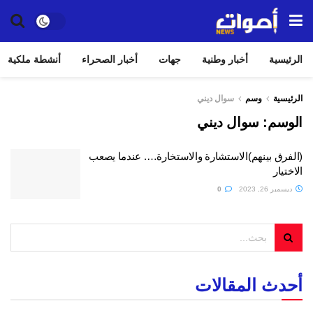
الرئيسية
أخبار وطنية
جهات
أخبار الصحراء
أنشطة ملكية
الرئيسية
وسم
سوال ديني
الوسم:
سوال ديني
(الفرق بينهم)الاستشارة والاستخارة…. عندما يصعب
الاختيار
ديسمبر 26, 2023
0
أحدث المقالات