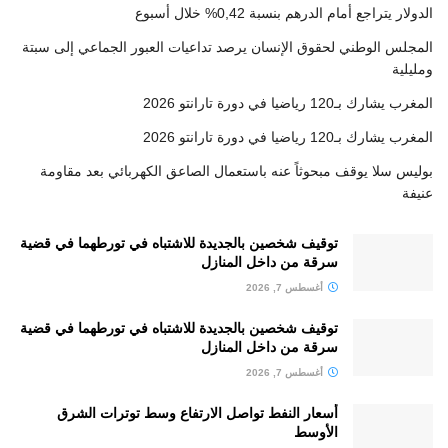
الدولار يتراجع أمام الدرهم بنسبة 0,42% خلال أسبوع
المجلس الوطني لحقوق الإنسان يرصد تداعيات العبور الجماعي إلى سبتة
ومليلية
المغرب يشارك بـ120 رياضيا في دورة تارانتو 2026
المغرب يشارك بـ120 رياضيا في دورة تارانتو 2026
بوليس سلا يوقف مبحوثاً عنه باستعمال الصاعق الكهربائي بعد مقاومة
عنيفة
توقيف شخصين بالجديدة للاشتباه في تورطهما في قضية
سرقة من داخل المنازل
أغسطس 7, 2026
توقيف شخصين بالجديدة للاشتباه في تورطهما في قضية
سرقة من داخل المنازل
أغسطس 7, 2026
أسعار النفط تواصل الارتفاع وسط توترات الشرق
الأوسط