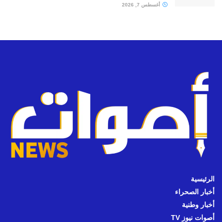
أغسطس 7, 2026
الرئيسية
أخبار الصحراء
أخبار وطنية
أصوات نيوز TV