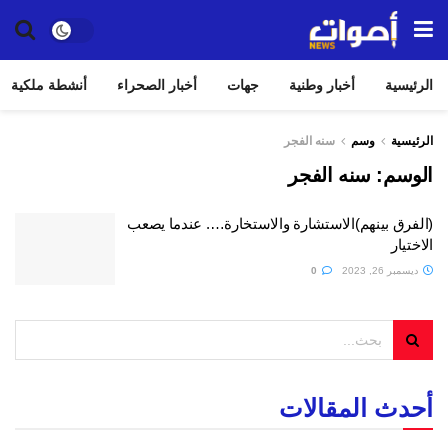
الرئيسية
أخبار وطنية
جهات
أخبار الصحراء
أنشطة ملكية
الرئيسية
وسم
سنه الفجر
الوسم:
سنه الفجر
(الفرق بينهم)الاستشارة والاستخارة…. عندما يصعب
الاختيار
ديسمبر 26, 2023
0
أحدث المقالات