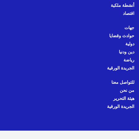
أنشطة ملكية
اقتصاد
جهات
حوادث وقضايا
دولية
دين ودنيا
رياضة
الجريدة الورقية
للتواصل معنا
من نحن
هيئة التحرير
الجريدة الورقية