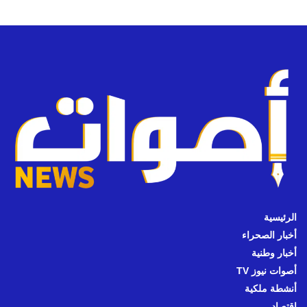
الرئيسية
أخبار الصحراء
أخبار وطنية
أصوات نيوز TV
أنشطة ملكية
اقتصاد