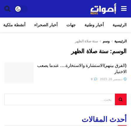
الرئيسية
أخبار وطنية
جهات
أخبار الصحراء
أنشطة ملكية
الرئيسية
وسم
سنة صلاة الظهر
الوسم:
سنة صلاة الظهر
(الفرق بينهم)الاستشارة والاستخارة…. عندما يصعب
الاختيار
ديسمبر 26, 2023
0
أحدث المقالات