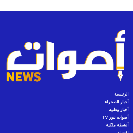
الرئيسية
أخبار الصحراء
أخبار وطنية
أصوات نيوز TV
أنشطة ملكية
اقتصاد