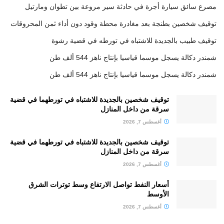
مصرع سائق سيارة أجرة في حادثة سير مروعة بين تطوان ومارتيل
توقيف شخصين بطنجة بعد مغادرة محطة وقود دون أداء ثمن المحروقات
توقيف طبيب بالجديدة للاشتباه في تورطه في قضية رشوة
شمندر دكالة يسجل موسما قياسيا بإنتاج ناهز 544 ألف طن
شمندر دكالة يسجل موسما قياسيا بإنتاج ناهز 544 ألف طن
توقيف شخصين بالجديدة للاشتباه في تورطهما في قضية
سرقة من داخل المنازل
أغسطس 7, 2026
توقيف شخصين بالجديدة للاشتباه في تورطهما في قضية
سرقة من داخل المنازل
أغسطس 7, 2026
أسعار النفط تواصل الارتفاع وسط توترات الشرق
الأوسط
أغسطس 7, 2026