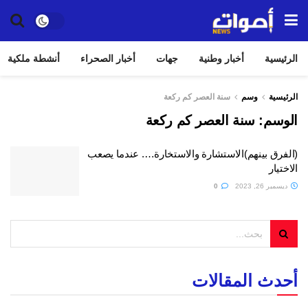
الرئيسية
أخبار وطنية
جهات
أخبار الصحراء
أنشطة ملكية
الرئيسية
وسم
سنة العصر كم ركعة
الوسم:
سنة العصر كم ركعة
(الفرق بينهم)الاستشارة والاستخارة…. عندما يصعب
الاختيار
ديسمبر 26, 2023
0
أحدث المقالات