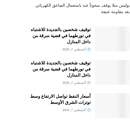
بوليس سلا يوقف مبحوثاً عنه باستعمال الصاعق الكهربائي
بعد مقاومة عنيفة
توقيف شخصين بالجديدة للاشتباه
في تورطهما في قضية سرقة من
داخل المنازل
أغسطس 7, 2026
توقيف شخصين بالجديدة للاشتباه
في تورطهما في قضية سرقة من
داخل المنازل
أغسطس 7, 2026
أسعار النفط تواصل الارتفاع وسط
توترات الشرق الأوسط
أغسطس 7, 2026