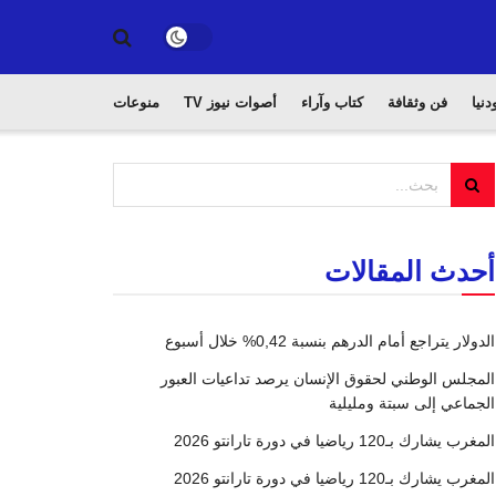
دنيا
فن وثقافة
كتاب وآراء
أصوات نيوز TV
منوعات
أحدث المقالات
الدولار يتراجع أمام الدرهم بنسبة 0,42% خلال أسبوع
المجلس الوطني لحقوق الإنسان يرصد تداعيات العبور
الجماعي إلى سبتة ومليلية
المغرب يشارك بـ120 رياضيا في دورة تارانتو 2026
المغرب يشارك بـ120 رياضيا في دورة تارانتو 2026