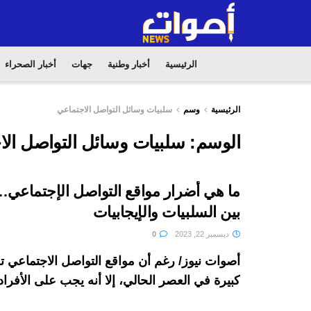
الرئيسية
أخبار وطنية
جهات
أخبار الصحراء
الرئيسية
وسم
سلبيات وسائل التواصل الاجتماعي
الوسم:
سلبيات وسائل التواصل الا
ما هي أضرار مواقع التواصل الإجتماعي…
بين السلبيات والإيجابيات
ديسمبر 22, 2023
0
أصوات نيوز/ رغم أن مواقع التواصل الاجتماعي 
كبيرة في العصر الحالي، إلا أنه يجب على الأفراد أ