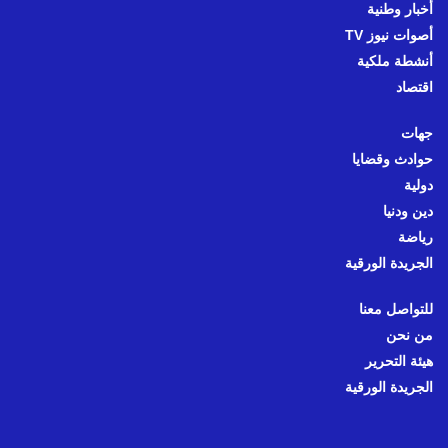
أخبار وطنية
أصوات نيوز TV
أنشطة ملكية
اقتصاد
جهات
حوادث وقضايا
دولية
دين ودنيا
رياضة
الجريدة الورقية
للتواصل معنا
من نحن
هيئة التحرير
الجريدة الورقية