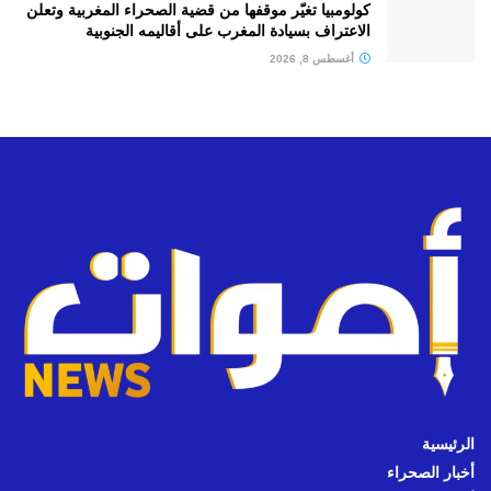
كولومبيا تغيّر موقفها من قضية الصحراء المغربية وتعلن
الاعتراف بسيادة المغرب على أقاليمه الجنوبية
أغسطس 8, 2026
الرئيسية
أخبار الصحراء