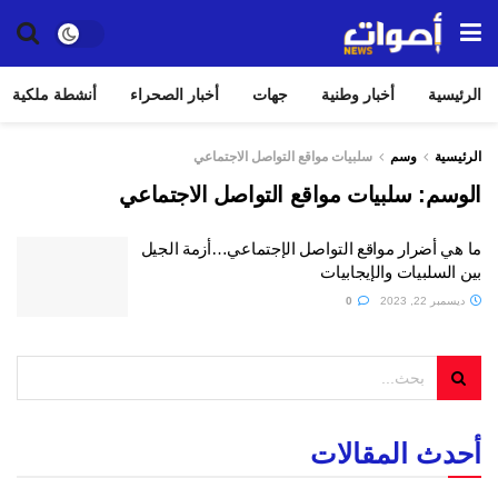
الرئيسية
أخبار وطنية
جهات
أخبار الصحراء
أنشطة ملكية
الرئيسية
وسم
سلبيات مواقع التواصل الاجتماعي
الوسم:
سلبيات مواقع التواصل الاجتماعي
ما هي أضرار مواقع التواصل الإجتماعي…أزمة الجيل
بين السلبيات والإيجابيات
ديسمبر 22, 2023
0
أحدث المقالات