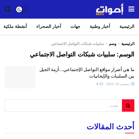
الرئيسية
أخبار وطنية
جهات
أخبار الصحراء
أنشطة ملكية
الرئيسية
وسم
سلبيات شبكات التواصل الاجتماعي
الوسم:
سلبيات شبكات التواصل الاجتماعي
ما هي أضرار مواقع التواصل الإجتماعي…أزمة الجيل
بين السلبيات والإيجابيات
ديسمبر 22, 2023
0
أحدث المقالات