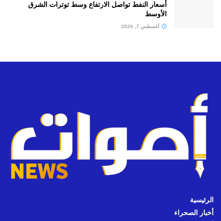
أسعار النفط تواصل الارتفاع وسط توترات الشرق
الأوسط
أغسطس 7, 2026
الرئيسية
أخبار الصحراء