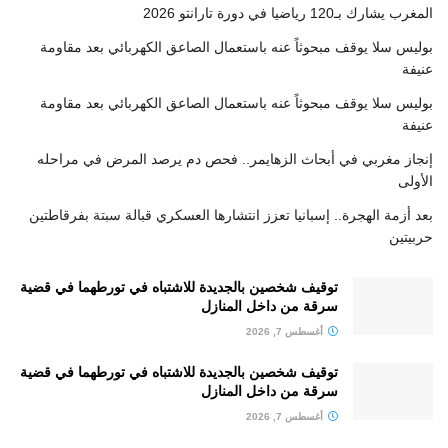
المغرب يشارك بـ120 رياضيا في دورة تارانتو 2026
بوليس سلا يوقف مبحوثاً عنه باستعمال الصاعق الكهربائي بعد مقاومة
عنيفة
بوليس سلا يوقف مبحوثاً عنه باستعمال الصاعق الكهربائي بعد مقاومة
عنيفة
إنجاز مغربي في أبحاث الزهايمر.. فحص دم يرصد المرض في مراحله
الأولى
بعد أزمة الهجرة.. إسبانيا تعزز انتشارها العسكري قبالة سبتة بفرقاطتين
حربيتين
توقيف شخصين بالجديدة للاشتباه في تورطهما في قضية
سرقة من داخل المنازل
أغسطس 7, 2026
توقيف شخصين بالجديدة للاشتباه في تورطهما في قضية
سرقة من داخل المنازل
أغسطس 7, 2026