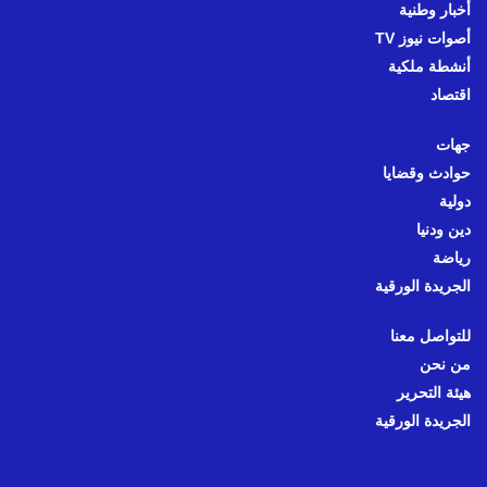
أخبار وطنية
أصوات نيوز TV
أنشطة ملكية
اقتصاد
جهات
حوادث وقضايا
دولية
دين ودنيا
رياضة
الجريدة الورقية
للتواصل معنا
من نحن
هيئة التحرير
الجريدة الورقية