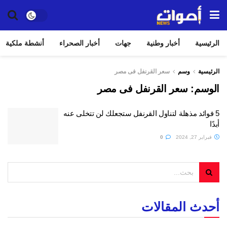
الرئيسية
أخبار وطنية
جهات
أخبار الصحراء
أنشطة ملكية
الرئيسية
وسم
سعر القرنفل فى مصر
الوسم:
سعر القرنفل فى مصر
5 فوائد مذهلة لتناول القرنفل ستجعلك لن تتخلى عنه
أبدًا
فبراير 27, 2024
0
أحدث المقالات