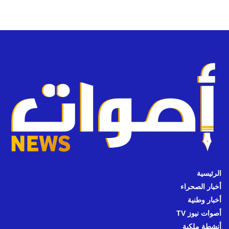
الرئيسية
أخبار الصحراء
أخبار وطنية
أصوات نيوز TV
أنشطة ملكية