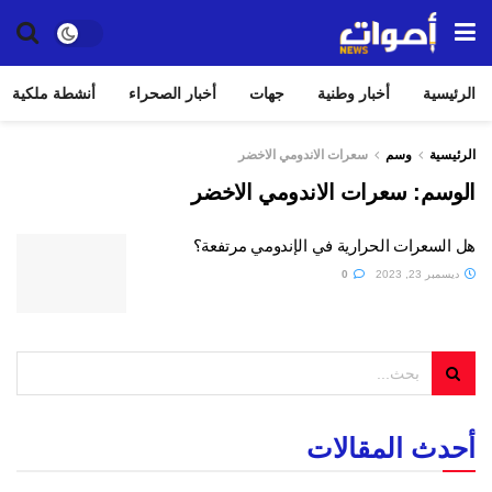
الرئيسية
أخبار وطنية
جهات
أخبار الصحراء
أنشطة ملكية
الرئيسية
وسم
سعرات الاندومي الاخضر
الوسم:
سعرات الاندومي الاخضر
هل السعرات الحرارية في الإندومي مرتفعة؟
ديسمبر 23, 2023
0
أحدث المقالات