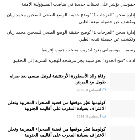
حموشي يؤشر على تعيينات جديدة في مناصب المسؤولية الأمنية
إدارة سجن “العرجات 1” تُوضح حقيقة الوضع الصحي للسجين محمد زيان
وتكشف عن حصيلة تتبعه الطبي
إدارة سجن “العرجات 1” تُوضح حقيقة الوضع الصحي للسجين محمد زيان
وتكشف عن حصيلة تتبعه الطبي
رسميا.. موسيماني يعود لتدريب منتخب جنوب إفريقيا
ادعاء “فتح الحدود” نحو سبتة يجر مرشحة للهجرة السرية إلى التحقيق
وفاة والد الأسطورة الأرجنتينية ليونيل ميسي بعد صراه
طويل مع المرض
أغسطس 8, 2026
كولومبيا تغيّر موقفها من قضية الصحراء المغربية وتعلن
الاعتراف بسيادة المغرب على أقاليمه الجنوبية
أغسطس 8, 2026
كولومبيا تغيّر موقفها من قضية الصحراء المغربية وتعلن
الاعتراف بسيادة المغرب على أقاليمه الجنوبية