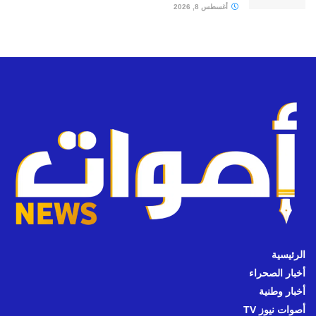
أغسطس 8, 2026
الرئيسية
أخبار الصحراء
أخبار وطنية
أصوات نيوز TV