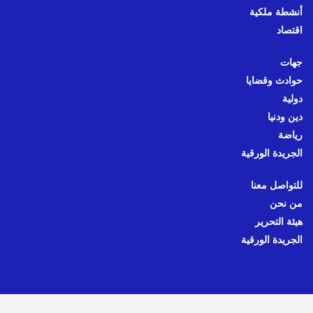
أنشطة ملكية
اقتصاد
جهات
حوادث وقضايا
دولية
دين ودنيا
رياضة
الجريدة الورقية
للتواصل معنا
من نحن
هيئة التحرير
الجريدة الورقية