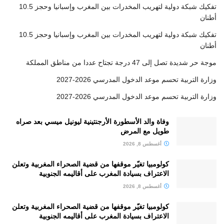
تفكيك شبكة دولية لتهريب المخدرات بين المغرب وإسبانيا وحجز 10.5
أطنان
تفكيك شبكة دولية لتهريب المخدرات بين المغرب وإسبانيا وحجز 10.5
أطنان
موجة حر شديدة تصل إلى 47 درجة تجتاح عددا من مناطق المملكة
وزارة التربية تحسم موعد الدخول المدرسي 2026-2027
وزارة التربية تحسم موعد الدخول المدرسي 2026-2027
وفاة والد الأسطورة الأرجنتينية ليونيل ميسي بعد صراه
طويل مع المرض
أغسطس 8, 2026
كولومبيا تغيّر موقفها من قضية الصحراء المغربية وتعلن
الاعتراف بسيادة المغرب على أقاليمه الجنوبية
أغسطس 8, 2026
كولومبيا تغيّر موقفها من قضية الصحراء المغربية وتعلن
الاعتراف بسيادة المغرب على أقاليمه الجنوبية