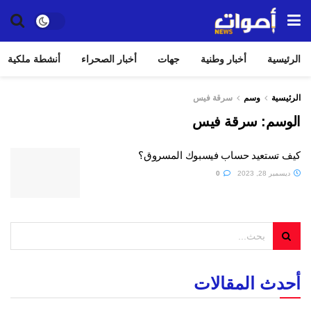
الرئيسية
أخبار وطنية
جهات
أخبار الصحراء
أنشطة ملكية
الرئيسية
وسم
سرقة فيس
الوسم:
سرقة فيس
كيف تستعيد حساب فيسبوك المسروق؟
ديسمبر 28, 2023
0
أحدث المقالات