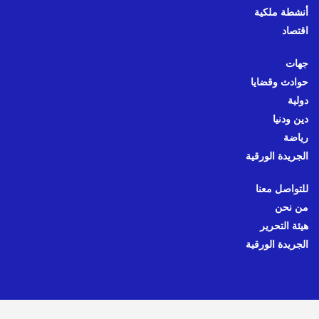
أنشطة ملكية
اقتصاد
جهات
حوادث وقضايا
دولية
دين ودنيا
رياضة
الجريدة الورقية
للتواصل معنا
من نحن
هيئة التحرير
الجريدة الورقية