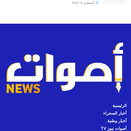
أغسطس 8, 2026
الرئيسية
أخبار الصحراء
أخبار وطنية
أصوات نيوز TV