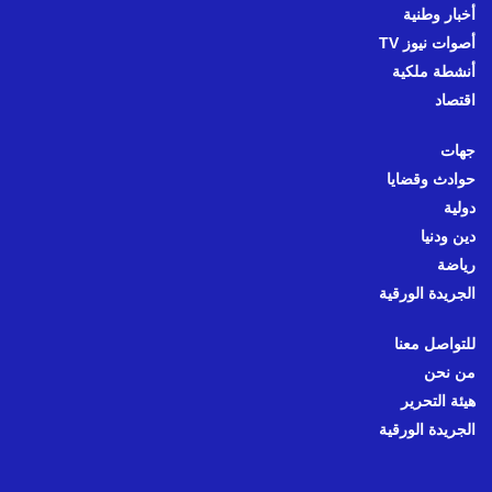
أخبار وطنية
أصوات نيوز TV
أنشطة ملكية
اقتصاد
جهات
حوادث وقضايا
دولية
دين ودنيا
رياضة
الجريدة الورقية
للتواصل معنا
من نحن
هيئة التحرير
الجريدة الورقية