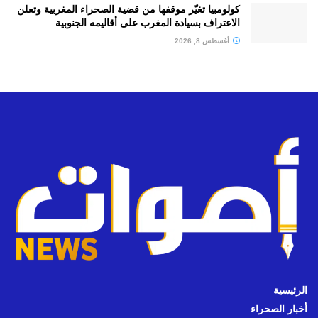
كولومبيا تغيّر موقفها من قضية الصحراء المغربية وتعلن
الاعتراف بسيادة المغرب على أقاليمه الجنوبية
أغسطس 8, 2026
الرئيسية
أخبار الصحراء