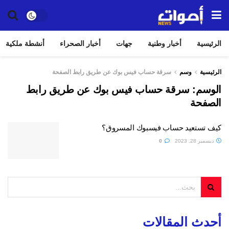
الرئيسية
أخبار وطنية
جهات
أخبار الصحراء
أنشطة ملكية
الرئيسية
وسم
سرقة حساب فيس بوك عن طريق رابط الصفحة
الوسم:
سرقة حساب فيس بوك عن طريق رابط
الصفحة
كيف تستعيد حساب فيسبوك المسروق؟
ديسمبر 28, 2023
0
أحدث المقالات