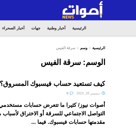
الرئيسية
أخبار وطنية
جهات
أخبار الصحراء
الرئيسية
وسم
سرقة الفيس
الوسم:
سرقة الفيس
كيف تستعيد حساب فيسبوك المسروق؟
ديسمبر 28, 2023
0
أصوات نيوز/ كثيرا ما تتعرض حسابات مستخدم
التواصل الاجتماعي للسرقة أو الاختراق لأسباب 
مقدمتها حسابات فيسبوك. فيما ...