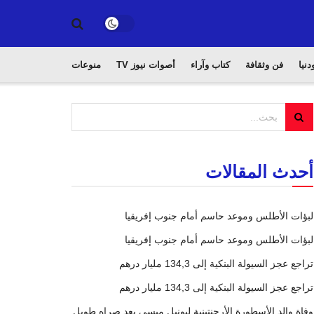
دنيا
فن وثقافة
كتاب وآراء
أصوات نيوز TV
منوعات
أحدث المقالات
لبؤات الأطلس وموعد حاسم أمام جنوب إفريقيا
لبؤات الأطلس وموعد حاسم أمام جنوب إفريقيا
تراجع عجز السيولة البنكية إلى 134,3 مليار درهم
تراجع عجز السيولة البنكية إلى 134,3 مليار درهم
وفاة والد الأسطورة الأرجنتينية ليونيل ميسي بعد صراه طويل