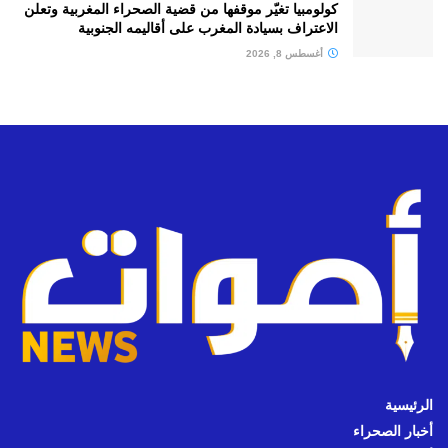
كولومبيا تغيّر موقفها من قضية الصحراء المغربية وتعلن
الاعتراف بسيادة المغرب على أقاليمه الجنوبية
أغسطس 8, 2026
الرئيسية
أخبار الصحراء