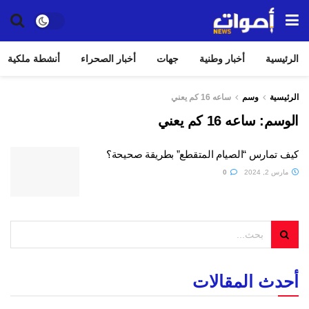
الرئيسية
أخبار وطنية
جهات
أخبار الصحراء
أنشطة ملكية
الرئيسية
وسم
ساعه 16 كم يعني
الوسم:
ساعه 16 كم يعني
كيف تمارس “الصيام المتقطع” بطريقة صحيحة؟
مارس 2, 2024
0
أحدث المقالات