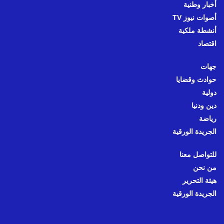
أخبار وطنية
أصوات نيوز TV
أنشطة ملكية
اقتصاد
جهات
حوادث وقضايا
دولية
دين ودنيا
رياضة
الجريدة الورقية
للتواصل معنا
من نحن
هيئة التحرير
الجريدة الورقية