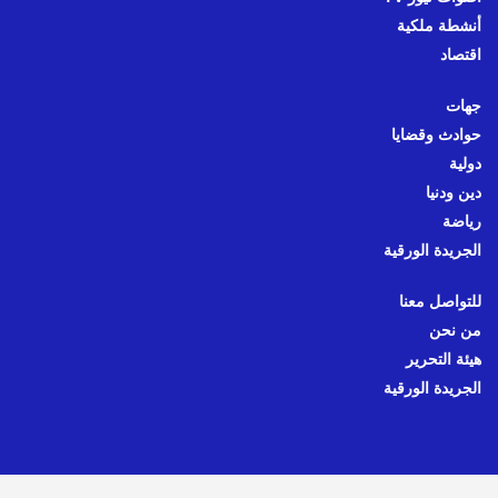
أنشطة ملكية
اقتصاد
جهات
حوادث وقضايا
دولية
دين ودنيا
رياضة
الجريدة الورقية
للتواصل معنا
من نحن
هيئة التحرير
الجريدة الورقية