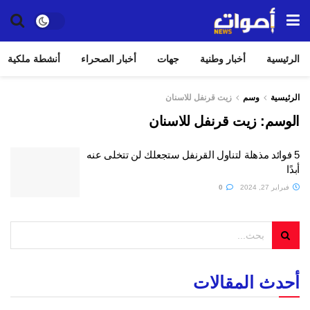
الرئيسية
أخبار وطنية
جهات
أخبار الصحراء
أنشطة ملكية
الرئيسية
وسم
زيت قرنفل للاسنان
الوسم:
زيت قرنفل للاسنان
5 فوائد مذهلة لتناول القرنفل ستجعلك لن تتخلى عنه
أبدًا
فبراير 27, 2024
0
أحدث المقالات