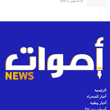
أغسطس 6, 2026
الرئيسية
أخبار الصحراء
أخبار وطنية
أصوات نيوز TV