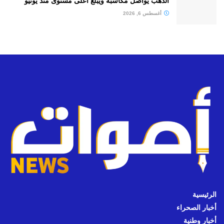
الذهب يواصل مكاسبه ويبلغ أعلى مستوى منذ يونيو
أغسطس 6, 2026
الرئيسية
أخبار الصحراء
أخبار وطنية