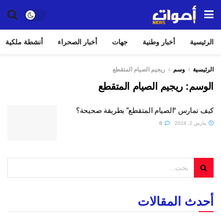
الرئيسية
أخبار وطنية
جهات
أخبار الصحراء
أنشطة ملكية
الرئيسية
وسم
ريجيم الصيام المتقطع
الوسم:
ريجيم الصيام المتقطع
كيف تمارس “الصيام المتقطع” بطريقة صحيحة؟
مارس 2, 2024
0
أحدث المقالات