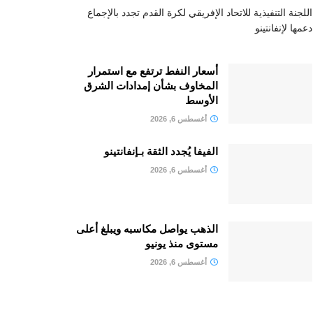
اللجنة التنفيذية للاتحاد الإفريقي لكرة القدم تجدد بالإجماع
دعمها لإنفانتينو
أسعار النفط ترتفع مع استمرار
المخاوف بشأن إمدادات الشرق
الأوسط
أغسطس 6, 2026
الفيفا يُجدد الثقة بـإنفانتينو
أغسطس 6, 2026
الذهب يواصل مكاسبه ويبلغ أعلى
مستوى منذ يونيو
أغسطس 6, 2026