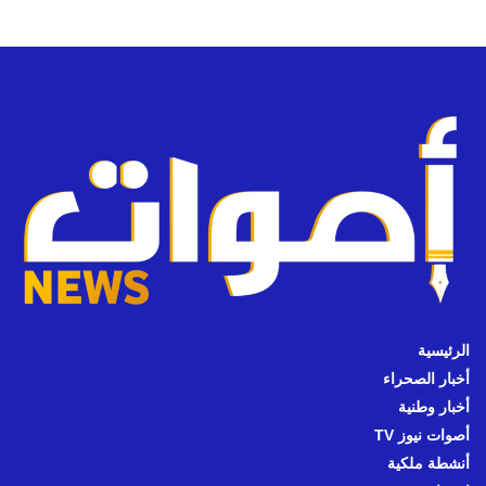
الرئيسية
أخبار الصحراء
أخبار وطنية
أصوات نيوز TV
أنشطة ملكية