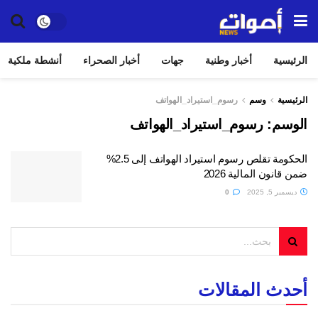
الرئيسية
أخبار وطنية
جهات
أخبار الصحراء
أنشطة ملكية
الرئيسية
وسم
رسوم_استيراد_الهواتف
الوسم:
رسوم_استيراد_الهواتف
الحكومة تقلص رسوم استيراد الهواتف إلى 2.5%
ضمن قانون المالية 2026
ديسمبر 5, 2025
0
أحدث المقالات