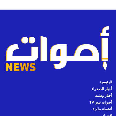
الرئيسية
أخبار الصحراء
أخبار وطنية
أصوات نيوز TV
أنشطة ملكية
اقتصاد