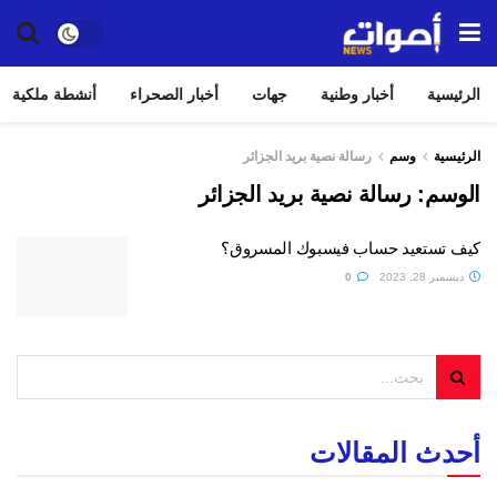
الرئيسية
أخبار وطنية
جهات
أخبار الصحراء
أنشطة ملكية
الرئيسية
وسم
رسالة نصية بريد الجزائر
الوسم:
رسالة نصية بريد الجزائر
كيف تستعيد حساب فيسبوك المسروق؟
ديسمبر 28, 2023
0
أحدث المقالات