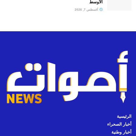
الأوسط
أغسطس 7, 2026
الرئيسية
أخبار الصحراء
أخبار وطنية