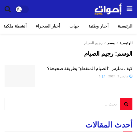
الرئيسية
أخبار وطنية
جهات
أخبار الصحراء
أنشطة ملكية
الرئيسية
وسم
رجيم الصيام
الوسم:
رجيم الصيام
كيف تمارس “الصيام المتقطع” بطريقة صحيحة؟
مارس 2, 2024
0
أحدث المقالات