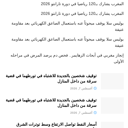
المغرب يشارك بـ120 رياضيا في دورة تارانتو 2026
المغرب يشارك بـ120 رياضيا في دورة تارانتو 2026
بوليس سلا يوقف مبحوثاً عنه باستعمال الصاعق الكهربائي بعد مقاومة
عنيفة
بوليس سلا يوقف مبحوثاً عنه باستعمال الصاعق الكهربائي بعد مقاومة
عنيفة
إنجاز مغربي في أبحاث الزهايمر.. فحص دم يرصد المرض في مراحله
الأولى
توقيف شخصين بالجديدة للاشتباه في تورطهما في قضية
سرقة من داخل المنازل
أغسطس 7, 2026
توقيف شخصين بالجديدة للاشتباه في تورطهما في قضية
سرقة من داخل المنازل
أغسطس 7, 2026
أسعار النفط تواصل الارتفاع وسط توترات الشرق