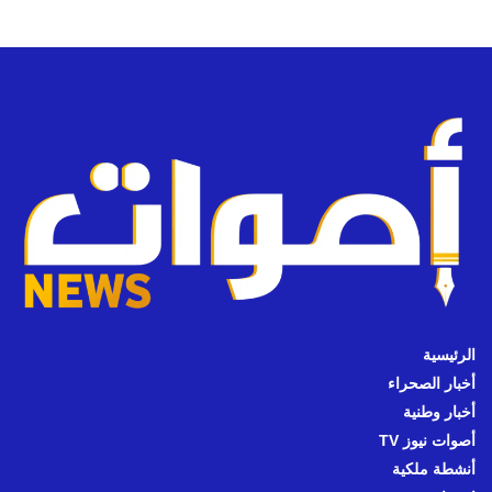
الرئيسية
أخبار الصحراء
أخبار وطنية
أصوات نيوز TV
أنشطة ملكية