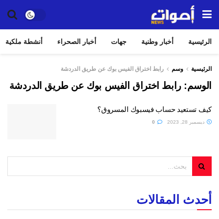
الرئيسية
أخبار وطنية
جهات
أخبار الصحراء
أنشطة ملكية
الرئيسية
وسم
رابط اختراق الفيس بوك عن طريق الدردشة
الوسم:
رابط اختراق الفيس بوك عن طريق الدردشة
كيف تستعيد حساب فيسبوك المسروق؟
ديسمبر 28, 2023
0
أحدث المقالات