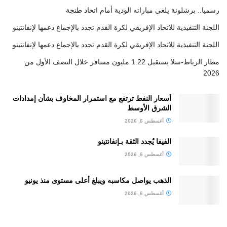
رسميا.. برشلونة يلغي مباراته الودية أمام اتحاد طنجة
اللجنة التنفيذية للاتحاد الإفريقي لكرة القدم تجدد بالإجماع دعمها لإنفانتينو
اللجنة التنفيذية للاتحاد الإفريقي لكرة القدم تجدد بالإجماع دعمها لإنفانتينو
مطار الرباط-سلا يستقبل 1.22 مليون مسافر خلال النصف الأول من
2026
أسعار النفط ترتفع مع استمرار المخاوف بشأن إمدادات
الشرق الأوسط
أغسطس 6, 2026
الفيفا يُجدد الثقة بـإنفانتينو
أغسطس 6, 2026
الذهب يواصل مكاسبه ويبلغ أعلى مستوى منذ يونيو
أغسطس 6, 2026