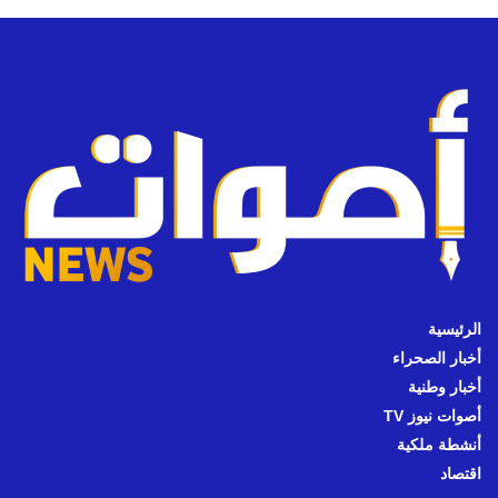
الرئيسية
أخبار الصحراء
أخبار وطنية
أصوات نيوز TV
أنشطة ملكية
اقتصاد