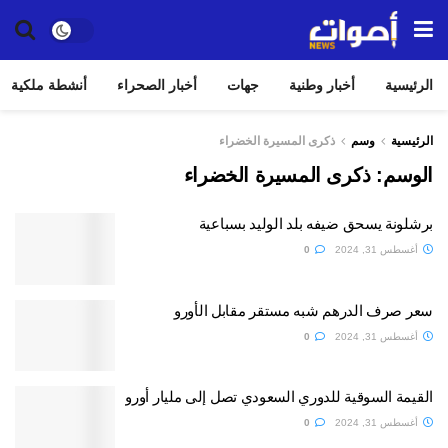
الرئيسية
أخبار وطنية
جهات
أخبار الصحراء
أنشطة ملكية
الرئيسية
وسم
ذكرى المسيرة الخضراء
الوسم:
ذكرى المسيرة الخضراء
برشلونة يسحق ضيفه بلد الوليد بسباعية
أغسطس 31, 2024
0
سعر صرف الدرهم شبه مستقر مقابل الأورو
أغسطس 31, 2024
0
القيمة السوقية للدوري السعودي تصل إلى مليار أورو
أغسطس 31, 2024
0