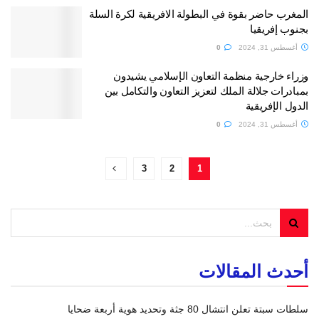
المغرب حاضر بقوة في البطولة الافريقية لكرة السلة
بجنوب إفريقيا
أغسطس 31, 2024
0
وزراء خارجية منظمة التعاون الإسلامي يشيدون
بمبادرات جلالة الملك لتعزيز التعاون والتكامل بين
الدول الإفريقية
أغسطس 31, 2024
0
3
2
1
أحدث المقالات
سلطات سبتة تعلن انتشال 80 جثة وتحديد هوية أربعة ضحايا