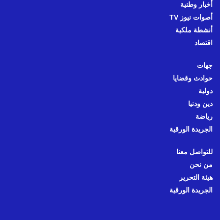
أخبار وطنية
أصوات نيوز TV
أنشطة ملكية
اقتصاد
جهات
حوادث وقضايا
دولية
دين ودنيا
رياضة
الجريدة الورقية
للتواصل معنا
من نحن
هيئة التحرير
الجريدة الورقية