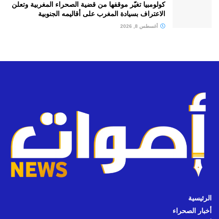
كولومبيا تغيّر موقفها من قضية الصحراء المغربية وتعلن
الاعتراف بسيادة المغرب على أقاليمه الجنوبية
أغسطس 8, 2026
الرئيسية
أخبار الصحراء