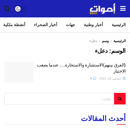
الرئيسية
أخبار وطنية
جهات
أخبار الصحراء
أنشطة ملكية
الرئيسية
وسم
دعلء
الوسم:
دعلء
(الفرق بينهم)الاستشارة والاستخارة…. عندما يصعب
الاختيار
ديسمبر 26, 2023
0
أحدث المقالات