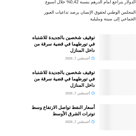
الدولار يتراجع أمام الدرهم بنسبة 0,42% خلال أسبوع
المجلس الوطني لحقوق الإنسان يرصد تداعيات العبور
الجماعي إلى سبتة ومليلية
توقيف شخصين بالجديدة للاشتباه
في تورطهما في قضية سرقة من
داخل المنازل
أغسطس 7, 2026
توقيف شخصين بالجديدة للاشتباه
في تورطهما في قضية سرقة من
داخل المنازل
أغسطس 7, 2026
أسعار النفط تواصل الارتفاع وسط
توترات الشرق الأوسط
أغسطس 7, 2026