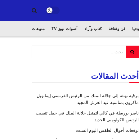
دنيا
فن وثقافة
كتاب وآراء
أصوات نيوز TV
منوعات
أحدث المقالات
برقية تهنئة إلى جلالة الملك من الرئيس الفرنسي إيمانويل
ماكرون بمناسبة عيد العرش المجيد
ناصر بوريطة في كالي لتمثيل جلالة الملك في حفل تنصيب
الرئيس الكولومبي الجديد
توقعات أحوال الطقس اليوم السبت